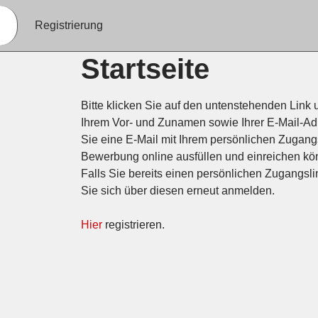
Registrierung
Startseite
Bitte klicken Sie auf den untenstehenden Link u
Ihrem Vor- und Zunamen sowie Ihrer E-Mail-Ad
Sie eine E-Mail mit Ihrem persönlichen Zugangs
Bewerbung online ausfüllen und einreichen kö
Falls Sie bereits einen persönlichen Zugangsl
Sie sich über diesen erneut anmelden.
Hier
registrieren.